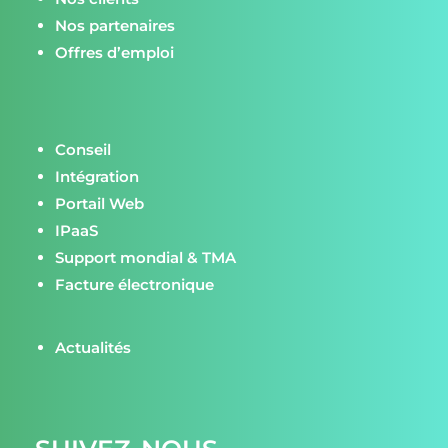
Nos partenaires
Offres d’emploi
Conseil
Intégration
Portail Web
IPaaS
Support mondial & TMA
Facture électronique
Actualités