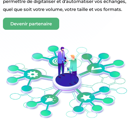
permettre de digitaliser et d’automatiser vos échanges,
quel que soit votre volume, votre taille et vos formats.
Devenir partenaire