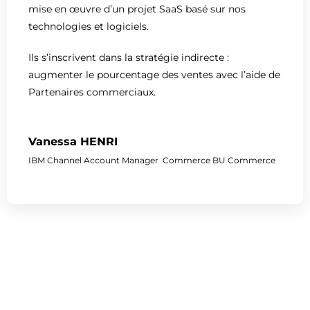
mise en œuvre d’un projet SaaS basé sur nos
technologies et logiciels.
Ils s’inscrivent dans la stratégie indirecte :
augmenter le pourcentage des ventes avec l’aide de
Partenaires commerciaux.
Vanessa HENRI
IBM Channel Account Manager Commerce BU Commerce