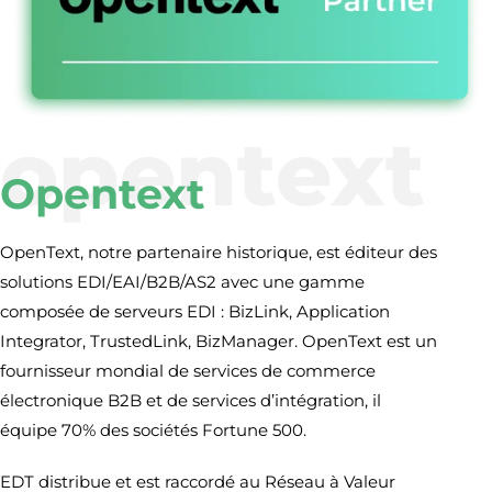
opentext
Opentext
OpenText, notre partenaire historique, est éditeur des
solutions EDI/EAI/B2B/AS2 avec une gamme
composée de serveurs EDI : BizLink, Application
Integrator, TrustedLink, BizManager. OpenText est un
fournisseur mondial de services de commerce
électronique B2B et de services d’intégration, il
équipe 70% des sociétés Fortune 500.
EDT distribue et est raccordé au Réseau à Valeur