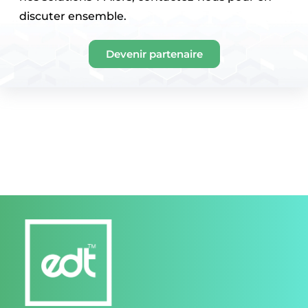
discuter ensemble.
Devenir partenaire