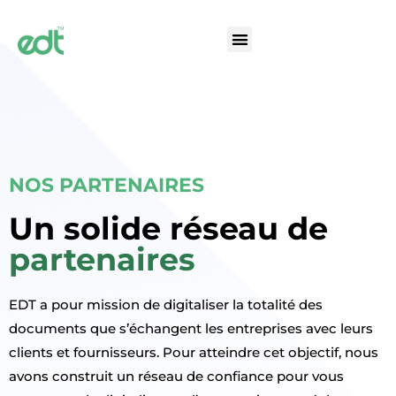
NOS PARTENAIRES
Un solide réseau de
partenaires
EDT a pour mission de digitaliser la totalité des
documents que s’échangent les entreprises avec leurs
clients et fournisseurs. Pour atteindre cet objectif, nous
avons construit un réseau de confiance pour vous