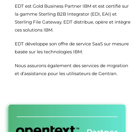
EDT est Gold Business Partner IBM et est certifié sur
la gamme Sterling B2B Integrator (EDI, EAI) et
Sterling File Gateway. EDT distribue, opère et intègre
ces solutions IBM.
EDT développe son offre de service SaaS sur mesure
basée sur les technologies IBM.
Nous assurons également des services de migration
et d’assistance pour les utilisateurs de Gentran.