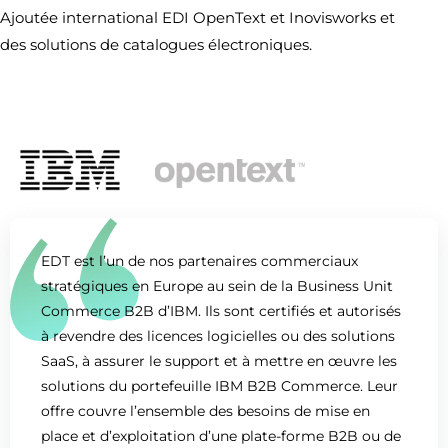
Ajoutée international EDI OpenText et Inovisworks et
des solutions de catalogues électroniques.
EDT est l’un de nos partenaires commerciaux
stratégiques en Europe au sein de la Business Unit
Commerce B2B d’IBM. Ils sont certifiés et autorisés
à revendre des licences logicielles ou des solutions
SaaS, à assurer le support et à mettre en œuvre les
solutions du portefeuille IBM B2B Commerce. Leur
offre couvre l’ensemble des besoins de mise en
place et d’exploitation d’une plate-forme B2B ou de