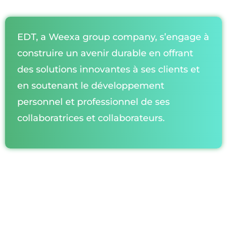
EDT, a Weexa group company, s’engage à
construire un avenir durable en offrant
des solutions innovantes à ses clients et
en soutenant le développement
personnel et professionnel de ses
collaboratrices et collaborateurs.