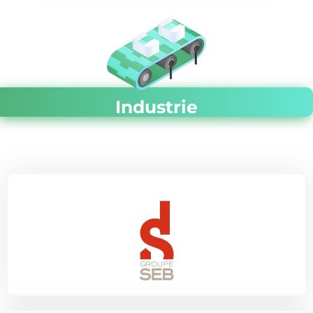
Industrie