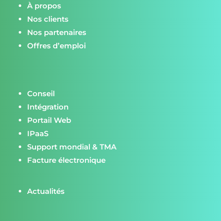
À propos
Nos clients
Nos partenaires
Offres d’emploi
Conseil
Intégration
Portail Web
IPaaS
Support mondial & TMA
Facture électronique
Actualités