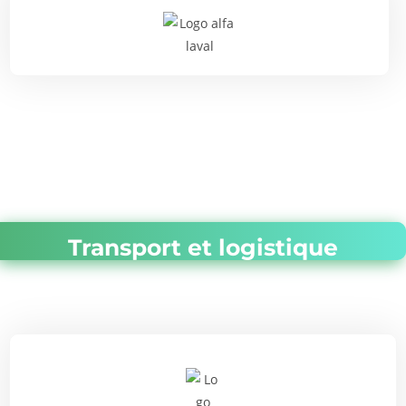
Transport et logistique