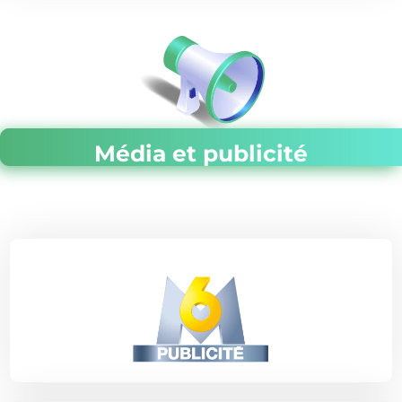
Média et publicité