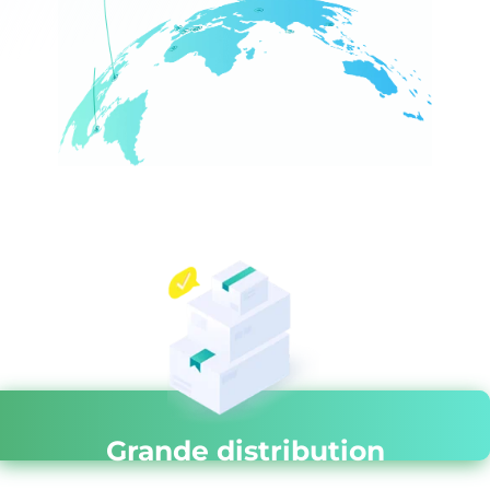
Grande distribution