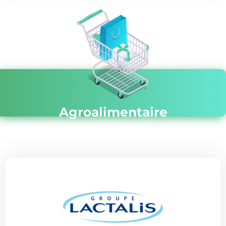
Agroalimentaire