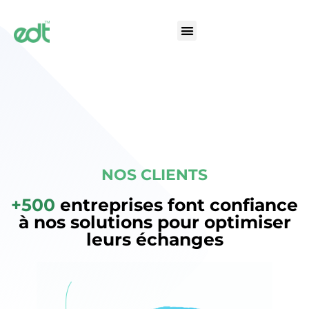
NOS CLIENTS
+500
entreprises font confiance
à nos solutions pour optimiser
leurs échanges