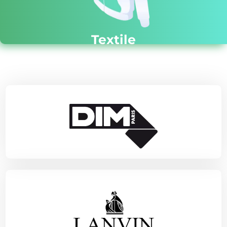
Textile