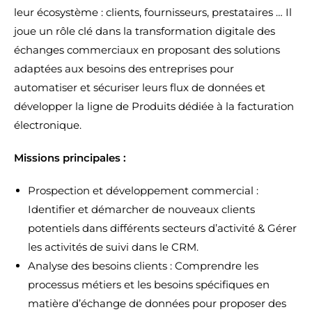
leur écosystème : clients, fournisseurs, prestataires … Il
joue un rôle clé dans la transformation digitale des
échanges commerciaux en proposant des solutions
adaptées aux besoins des entreprises pour
automatiser et sécuriser leurs flux de données et
développer la ligne de Produits dédiée à la facturation
électronique.
Missions principales :
Prospection et développement commercial :
Identifier et démarcher de nouveaux clients
potentiels dans différents secteurs d’activité & Gérer
les activités de suivi dans le CRM.
Analyse des besoins clients : Comprendre les
processus métiers et les besoins spécifiques en
matière d’échange de données pour proposer des