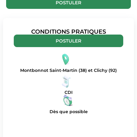
POSTULER
CONDITIONS PRATIQUES
POSTULER
Montbonnot Saint-Martin (38) et Clichy (92)
CDI
Dès que possible