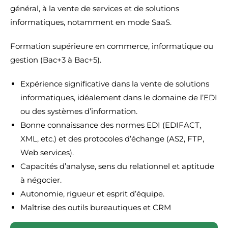
général, à la vente de services et de solutions
informatiques, notamment en mode SaaS.
Formation supérieure en commerce, informatique ou
gestion (Bac+3 à Bac+5).
Expérience significative dans la vente de solutions
informatiques, idéalement dans le domaine de l’EDI
ou des systèmes d’information.
Bonne connaissance des normes EDI (EDIFACT,
XML, etc.) et des protocoles d’échange (AS2, FTP,
Web services).
Capacités d’analyse, sens du relationnel et aptitude
à négocier.
Autonomie, rigueur et esprit d’équipe.
Maîtrise des outils bureautiques et CRM