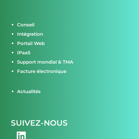
Conseil
Intégration
Portail Web
IPaaS
Support mondial & TMA
Facture électronique
Actualités
SUIVEZ-NOUS