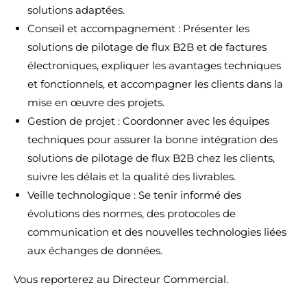
solutions adaptées.
Conseil et accompagnement : Présenter les
solutions de pilotage de flux B2B et de factures
électroniques, expliquer les avantages techniques
et fonctionnels, et accompagner les clients dans la
mise en œuvre des projets.
Gestion de projet : Coordonner avec les équipes
techniques pour assurer la bonne intégration des
solutions de pilotage de flux B2B chez les clients,
suivre les délais et la qualité des livrables.
Veille technologique : Se tenir informé des
évolutions des normes, des protocoles de
communication et des nouvelles technologies liées
aux échanges de données.
Vous reporterez au Directeur Commercial.