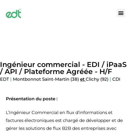
Ingénieur commercial - EDI / iPaaS
/ API / Plateforme Agréée - H/F
EDT
|
Montbonnot Saint-Martin (38)
et
Clichy (92)
|
CDI
Présentation du poste :
L’Ingénieur Commercial en flux d’informations et
factures électroniques est chargé de développer et de
gérer les solutions de flux B2B des entreprises avec