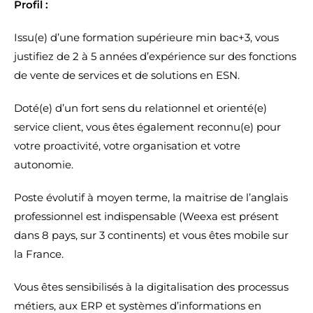
Profil :
Issu(e) d’une formation supérieure min bac+3, vous
justifiez de 2 à 5 années d’expérience sur des fonctions
de vente de services et de solutions en ESN.
Doté(e) d’un fort sens du relationnel et orienté(e)
service client, vous êtes également reconnu(e) pour
votre proactivité, votre organisation et votre
autonomie.
Poste évolutif à moyen terme, la maitrise de l’anglais
professionnel est indispensable (Weexa est présent
dans 8 pays, sur 3 continents) et vous êtes mobile sur
la France.
Vous êtes sensibilisés à la digitalisation des processus
métiers, aux ERP et systèmes d’informations en