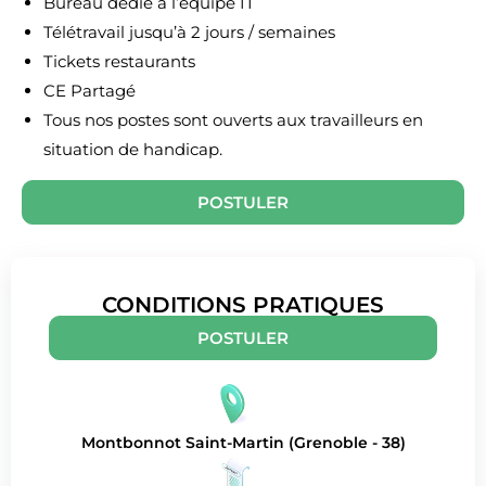
Bureau dédié à l’équipe IT
Télétravail jusqu’à 2 jours / semaines
Tickets restaurants
CE Partagé
Tous nos postes sont ouverts aux travailleurs en
situation de handicap.
POSTULER
CONDITIONS PRATIQUES
POSTULER
Montbonnot Saint-Martin (Grenoble - 38)