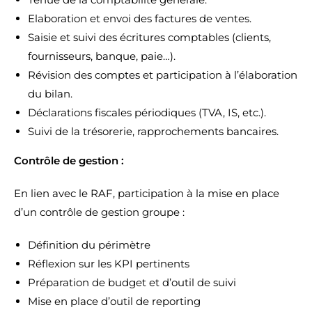
Elaboration et envoi des factures de ventes.
Saisie et suivi des écritures comptables (clients,
fournisseurs, banque, paie…).
Révision des comptes et participation à l’élaboration
du bilan.
Déclarations fiscales périodiques (TVA, IS, etc.).
Suivi de la trésorerie, rapprochements bancaires.
Contrôle de gestion :
En lien avec le RAF, participation à la mise en place
d’un contrôle de gestion groupe :
Définition du périmètre
Réflexion sur les KPI pertinents
Préparation de budget et d’outil de suivi
Mise en place d’outil de reporting