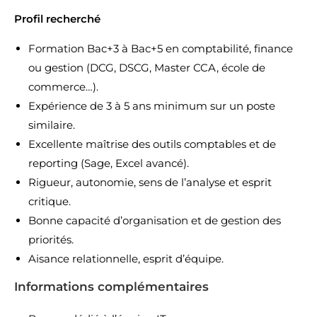
Profil recherché
Formation Bac+3 à Bac+5 en comptabilité, finance
ou gestion (DCG, DSCG, Master CCA, école de
commerce…).
Expérience de 3 à 5 ans minimum sur un poste
similaire.
Excellente maîtrise des outils comptables et de
reporting (Sage, Excel avancé).
Rigueur, autonomie, sens de l’analyse et esprit
critique.
Bonne capacité d’organisation et de gestion des
priorités.
Aisance relationnelle, esprit d’équipe.
Informations complémentaires