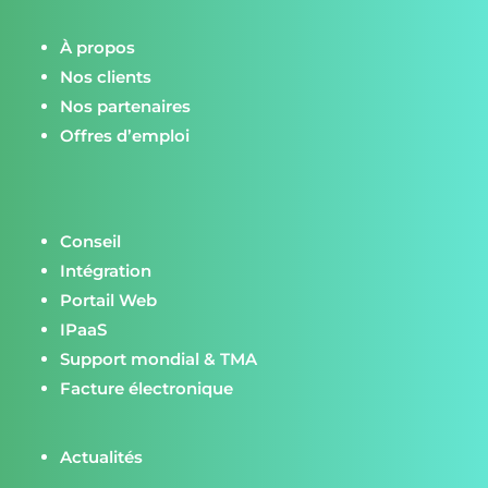
À propos
Nos clients
Nos partenaires
Offres d’emploi
Conseil
Intégration
Portail Web
IPaaS
Support mondial & TMA
Facture électronique
Actualités