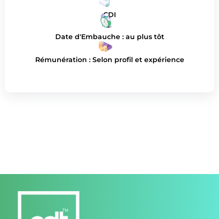
CDI
Date d'Embauche : au plus tôt
Rémunération : Selon profil et expérience